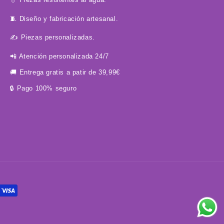
🧵 Diseño y fabricación artesanal.
✍️ Piezas personalizadas.
📲​ Atención personalizada 24/7
🚚 Entrega gratis a patir de 39,99€
🔒 Pago 100% seguro